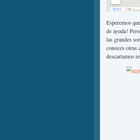
Esperemos que
de ayuda! Pers
las grandes so
conoces otras 
descartamos reg