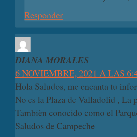
Responder
DIANA MORALES
6 NOVIEMBRE, 2021 A LAS 6:
Hola Saludos, me encanta tu info
No es la Plaza de Valladolid , La
Tambièn conocido como el Parque
Saludos de Campeche