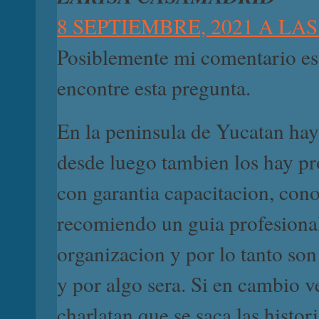
8 SEPTIEMBRE, 2021 A LAS
Posiblemente mi comentario es
encontre esta pregunta.
En la peninsula de Yucatan hay
desde luego tambien los hay pro
con garantia capacitacion, con
recomiendo un guia profesional 
organizacion y por lo tanto son
y por algo sera. Si en cambio 
charlatan que se saca las histo