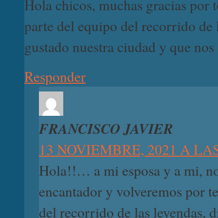
Hola chicos, muchas gracias por t
parte del equipo del recorrido de
gustado nuestra ciudad y que nos 
Responder
FRANCISCO JAVIER
13 NOVIEMBRE, 2021 A LAS
Hola!!… a mi esposa y a mi, n
encantador y volveremos por ter
del recorrido de las leyendas, 