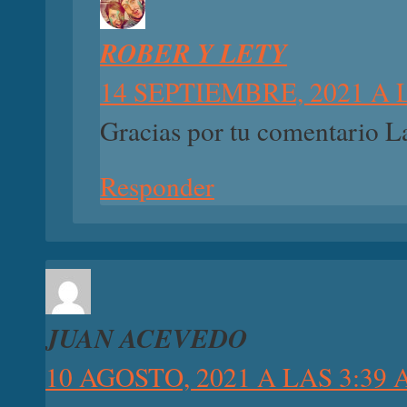
ROBER Y LETY
14 SEPTIEMBRE, 2021 A 
Gracias por tu comentario L
Responder
JUAN ACEVEDO
10 AGOSTO, 2021 A LAS 3:39