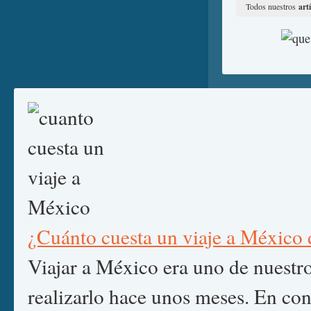
Todos nuestros
art
¿Cuánto cuesta un viaje a México 
Viajar a México era uno de nuestro
realizarlo hace unos meses. En co