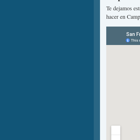
Te dejamos est
hacer en Camp