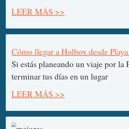
LEER MÁS >>
Cómo llegar a Holbox desde Play
Si estás planeando un viaje por la
terminar tus días en un lugar
LEER MÁS >>