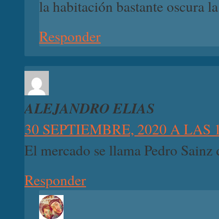
la habitación bastante oscura l
Responder
ALEJANDRO ELIAS
30 SEPTIEMBRE, 2020 A LAS 
El mercado se llama Pedro Sainz 
Responder