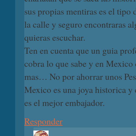
sus propias mentiras es el tipo 
la calle y seguro encontraras a
quieras escuchar.
Ten en cuenta que un guia prof
cobra lo que sabe y en Mexico
mas… No por ahorrar unos Peso
Mexico es una joya historica y 
es el mejor embajador.
Responder