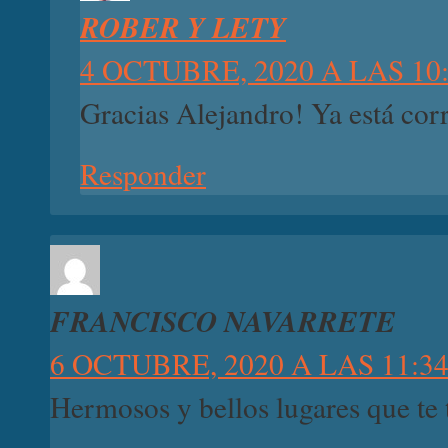
ROBER Y LETY
4 OCTUBRE, 2020 A LAS 10
Gracias Alejandro! Ya está co
Responder
FRANCISCO NAVARRETE
6 OCTUBRE, 2020 A LAS 11:3
Hermosos y bellos lugares que te 