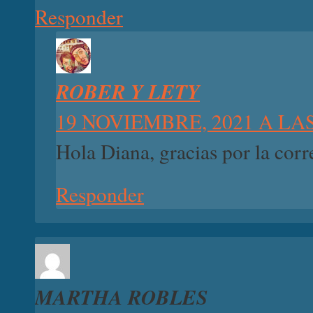
Responder
ROBER Y LETY
19 NOVIEMBRE, 2021 A LAS
Hola Diana, gracias por la corr
Responder
MARTHA ROBLES