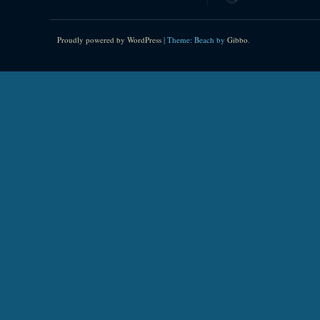
Proudly powered by WordPress
|
Theme: Beach by
Gibbo
.